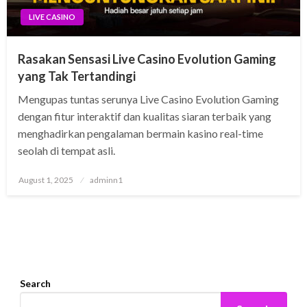
LIVE CASINO
Rasakan Sensasi Live Casino Evolution Gaming
yang Tak Tertandingi
Mengupas tuntas serunya Live Casino Evolution Gaming
dengan fitur interaktif dan kualitas siaran terbaik yang
menghadirkan pengalaman bermain kasino real-time
seolah di tempat asli.
Posted
August 1, 2025
adminn1
on
Search