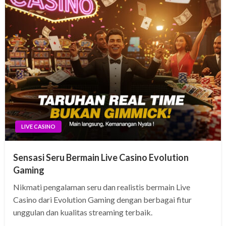
LIVE CASINO
Sensasi Seru Bermain Live Casino Evolution
Gaming
Nikmati pengalaman seru dan realistis bermain Live
Casino dari Evolution Gaming dengan berbagai fitur
unggulan dan kualitas streaming terbaik.