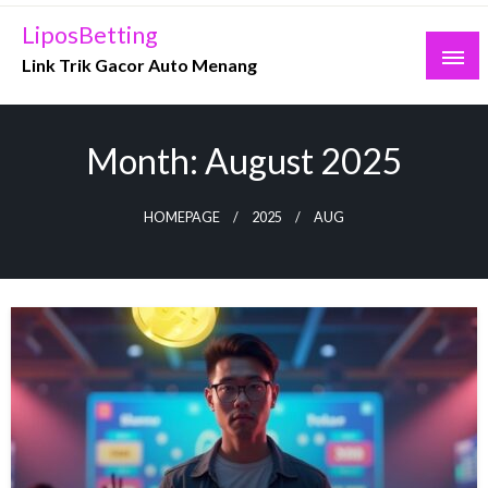
Skip
LiposBetting
to
Link Trik Gacor Auto Menang
content
Month:
August 2025
HOMEPAGE
2025
AUG