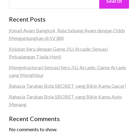
Search
Recent Posts
Kenali Ayam Bangkok, Raja Sabung Ayam dengan Odds
Menguntungkan di SV388
Kejutan Seru dengan Game JILI Arcade: Sensasi
Petualangan Tiada Henti
Mengeksplorasi Sensasi Seru JILI Arcade: Game Arcade
yang Menghibur
Rahasia Taruhan Bola SBOBET yang Bikin Kamu Gacor!
Rahasia Taruhan Bola SBOBET yang Bikin Kamu Auto
Menang
Recent Comments
No comments to show.