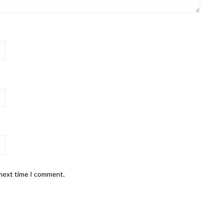
 next time I comment.