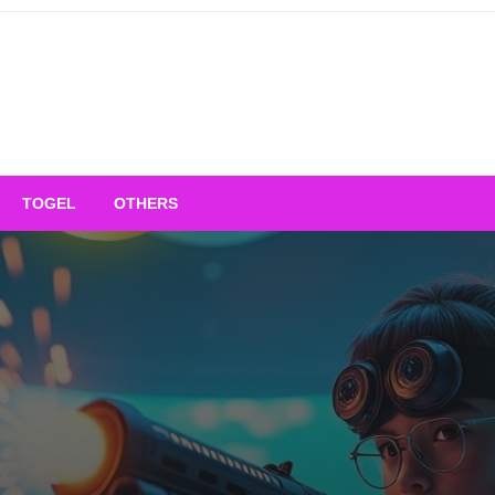
TOGEL
OTHERS