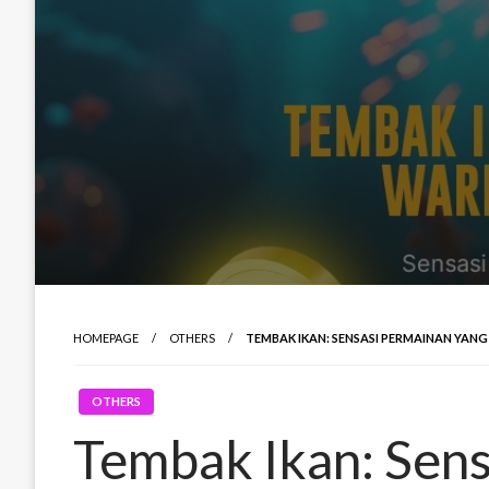
HOMEPAGE
OTHERS
TEMBAK IKAN: SENSASI PERMAINAN YANG
OTHERS
Tembak Ikan: Sens