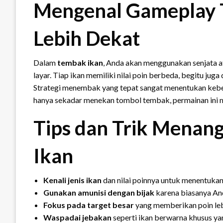
Mengenal Gameplay 
Lebih Dekat
Dalam
tembak ikan
, Anda akan menggunakan senjata 
layar. Tiap ikan memiliki nilai poin berbeda, begitu jug
Strategi menembak yang tepat sangat menentukan keb
hanya sekadar menekan tombol tembak, permainan ini 
Tips dan Trik Menan
Ikan
Kenali jenis ikan
dan nilai poinnya untuk menentukan
Gunakan amunisi dengan bijak
karena biasanya And
Fokus pada target besar
yang memberikan poin lebi
Waspadai jebakan
seperti ikan berwarna khusus ya