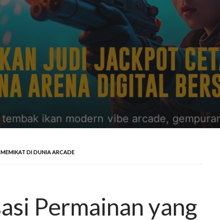
 MEMIKAT DI DUNIA ARCADE
asi Permainan yang