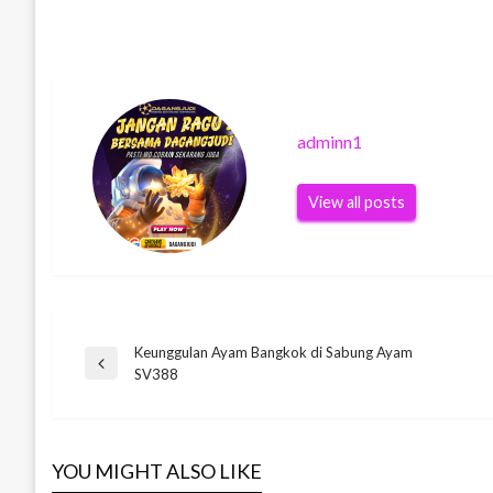
adminn1
View all posts
Keunggulan Ayam Bangkok di Sabung Ayam
Post
Previous
SV388
Post
navigation
YOU MIGHT ALSO LIKE