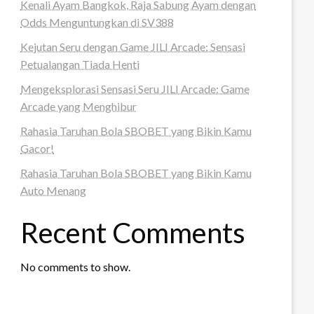
Kenali Ayam Bangkok, Raja Sabung Ayam dengan
Odds Menguntungkan di SV388
Kejutan Seru dengan Game JILI Arcade: Sensasi
Petualangan Tiada Henti
Mengeksplorasi Sensasi Seru JILI Arcade: Game
Arcade yang Menghibur
Rahasia Taruhan Bola SBOBET yang Bikin Kamu
Gacor!
Rahasia Taruhan Bola SBOBET yang Bikin Kamu
Auto Menang
Recent Comments
No comments to show.