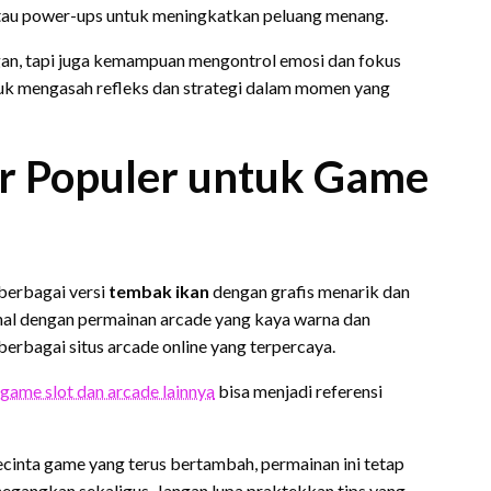
atau power-ups untuk meningkatkan peluang menang.
n, tapi juga kemampuan mengontrol emosi dan fokus
tuk mengasah refleks dan strategi dalam momen yang
er Populer untuk Game
erbagai versi
tembak ikan
dengan grafis menarik dan
al dengan permainan arcade yang kaya warna dan
rbagai situs arcade online yang terpercaya.
game slot dan arcade lainnya
bisa menjadi referensi
cinta game yang terus bertambah, permainan ini tetap
negangkan sekaligus. Jangan lupa praktekkan tips yang