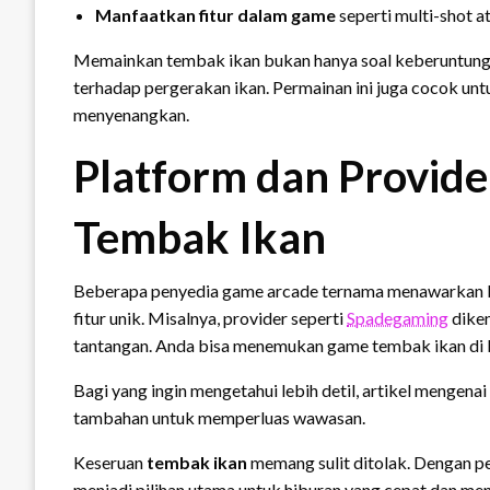
Manfaatkan fitur dalam game
seperti multi-shot 
Memainkan tembak ikan bukan hanya soal keberuntunga
terhadap pergerakan ikan. Permainan ini juga cocok un
menyenangkan.
Platform dan Provid
Tembak Ikan
Beberapa penyedia game arcade ternama menawarkan b
fitur unik. Misalnya, provider seperti
Spadegaming
diken
tantangan. Anda bisa menemukan game tembak ikan di be
Bagi yang ingin mengetahui lebih detil, artikel mengenai
tambahan untuk memperluas wawasan.
Keseruan
tembak ikan
memang sulit ditolak. Dengan pe
menjadi pilihan utama untuk hiburan yang cepat dan me