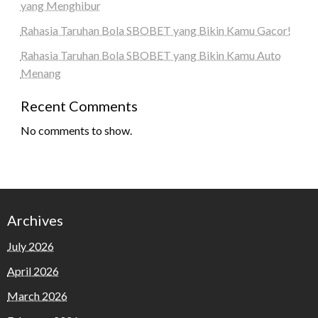
yang Menghibur
Rahasia Taruhan Bola SBOBET yang Bikin Kamu Gacor!
Rahasia Taruhan Bola SBOBET yang Bikin Kamu Auto
Menang
Recent Comments
No comments to show.
Archives
July 2026
April 2026
March 2026