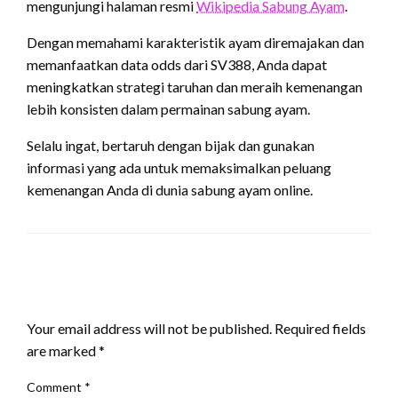
mengunjungi halaman resmi
Wikipedia Sabung Ayam
.
Dengan memahami karakteristik ayam diremajakan dan
memanfaatkan data odds dari SV388, Anda dapat
meningkatkan strategi taruhan dan meraih kemenangan
lebih konsisten dalam permainan sabung ayam.
Selalu ingat, bertaruh dengan bijak dan gunakan
informasi yang ada untuk memaksimalkan peluang
kemenangan Anda di dunia sabung ayam online.
LEAVE A RESPONSE
Your email address will not be published.
Required fields
are marked
*
Comment
*