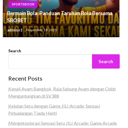
SPORTSBOOK
Bermain Bola: Panduan Taruhan Bola Bersama
SBOBET
adminn1
November 19, 2025
Search
Search
Recent Posts
Kenali Ayam Bangkok, Raja Sabung Ayam dengan Odds
Menguntungkan di SV388
Kejutan Seru dengan Game JILI Arcade: Sensasi
Petualangan Tiada Henti
Mengeksplorasi Sensasi Seru JILI Arcade: Game Arcade