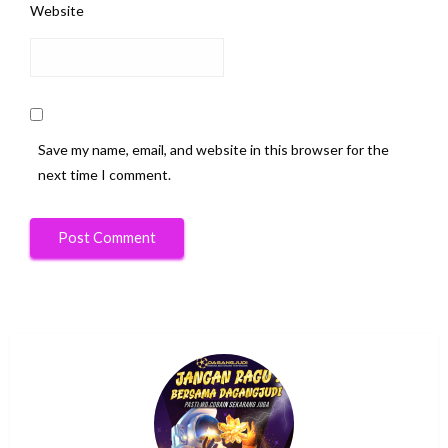
Website
Save my name, email, and website in this browser for the
next time I comment.