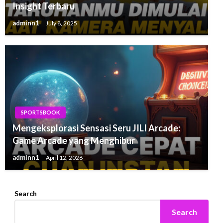
Insight Terbaru
adminn1
July 8, 2025
SPORTSBOOK
Mengeksplorasi Sensasi Seru JILI Arcade:
Game Arcade yang Menghibur
adminn1
April 12, 2026
Search
Search