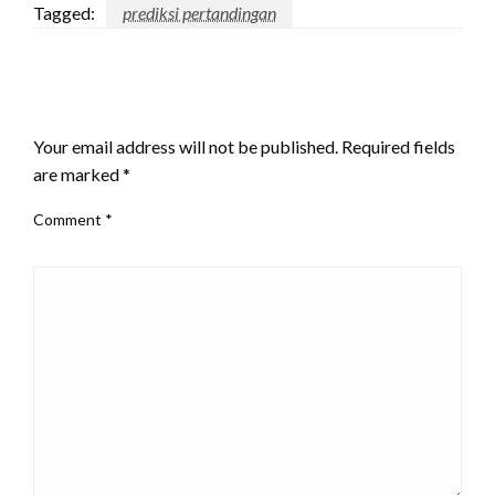
Tagged:
prediksi pertandingan
LEAVE A RESPONSE
Your email address will not be published.
Required fields
are marked
*
Comment
*