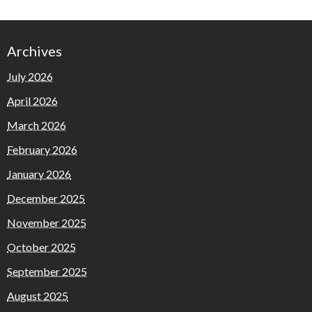
Archives
July 2026
April 2026
March 2026
February 2026
January 2026
December 2025
November 2025
October 2025
September 2025
August 2025