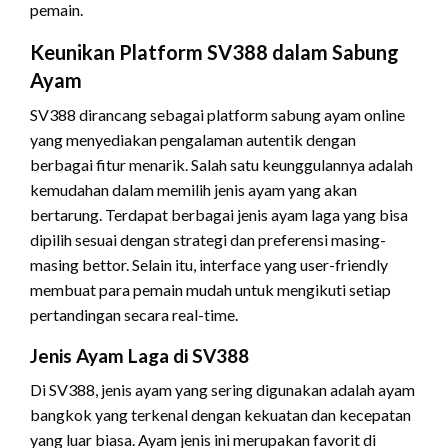
pemain.
Keunikan Platform SV388 dalam Sabung
Ayam
SV388 dirancang sebagai platform sabung ayam online
yang menyediakan pengalaman autentik dengan
berbagai fitur menarik. Salah satu keunggulannya adalah
kemudahan dalam memilih jenis ayam yang akan
bertarung. Terdapat berbagai jenis ayam laga yang bisa
dipilih sesuai dengan strategi dan preferensi masing-
masing bettor. Selain itu, interface yang user-friendly
membuat para pemain mudah untuk mengikuti setiap
pertandingan secara real-time.
Jenis Ayam Laga di SV388
Di SV388, jenis ayam yang sering digunakan adalah ayam
bangkok yang terkenal dengan kekuatan dan kecepatan
yang luar biasa. Ayam jenis ini merupakan favorit di