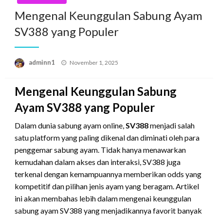
Mengenal Keunggulan Sabung Ayam
SV388 yang Populer
Posted
adminn1
November 1, 2025
on
Mengenal Keunggulan Sabung
Ayam SV388 yang Populer
Dalam dunia sabung ayam online,
SV388
menjadi salah
satu platform yang paling dikenal dan diminati oleh para
penggemar sabung ayam. Tidak hanya menawarkan
kemudahan dalam akses dan interaksi, SV388 juga
terkenal dengan kemampuannya memberikan odds yang
kompetitif dan pilihan jenis ayam yang beragam. Artikel
ini akan membahas lebih dalam mengenai keunggulan
sabung ayam SV388 yang menjadikannya favorit banyak