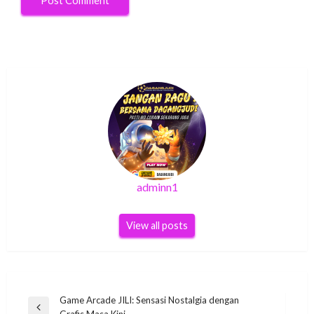
adminn1
View all posts
Post
Game Arcade JILI: Sensasi Nostalgia dengan
Previous
Grafis Masa Kini