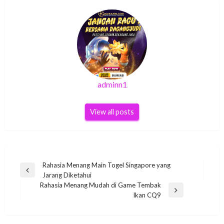
adminn1
View all posts
Post
Rahasia Menang Main Togel Singapore yang
Previous
Jarang Diketahui
navigation
Post
Rahasia Menang Mudah di Game Tembak
Next
Ikan CQ9
Post