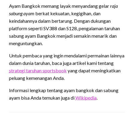
Ayam Bangkok memang layak menyandang gelar
raja
sabung ayam
berkat kekuatan, kegigihan, dan
keindahannya dalam bertarung. Dengan dukungan
platform seperti SV388 dan S128, pengalaman taruhan
sabung ayam Bangkok menjadi semakin menarik dan
menguntungkan.
Untuk pembaca yang ingin mendalami permainan lainnya
dalam dunia taruhan, baca juga artikel kami tentang
strategi taruhan sportsbook
yang dapat meningkatkan
peluang kemenangan Anda.
Informasi lengkap tentang ayam bangkok dan sabung
ayam bisa Anda temukan juga di
Wikipedia
.
LEAVE A RESPONSE