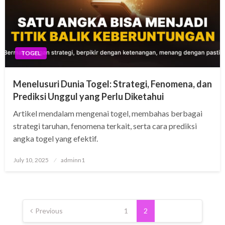
TOGEL
Menelusuri Dunia Togel: Strategi, Fenomena, dan
Prediksi Unggul yang Perlu Diketahui
Artikel mendalam mengenai togel, membahas berbagai
strategi taruhan, fenomena terkait, serta cara prediksi
angka togel yang efektif.
Posted
July 10, 2025
adminn1
on
Posts
pagination
Previous
1
2