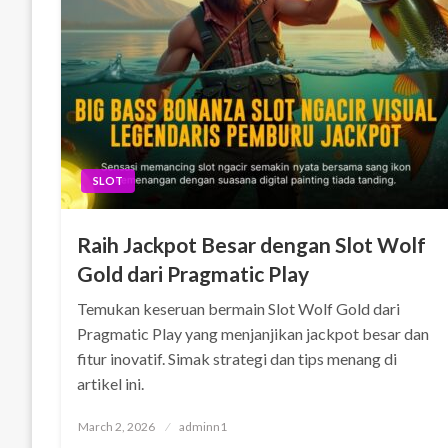
SLOT
Raih Jackpot Besar dengan Slot Wolf
Gold dari Pragmatic Play
Temukan keseruan bermain Slot Wolf Gold dari
Pragmatic Play yang menjanjikan jackpot besar dan
fitur inovatif. Simak strategi dan tips menang di
artikel ini.
Posted
March 2, 2026
adminn1
on