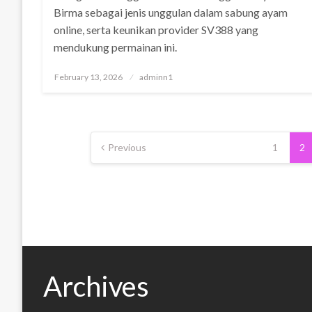
Birma sebagai jenis unggulan dalam sabung ayam
online, serta keunikan provider SV388 yang
mendukung permainan ini.
Posted
February 13, 2026
adminn1
on
Posts
Previous
1
2
pagination
Archives