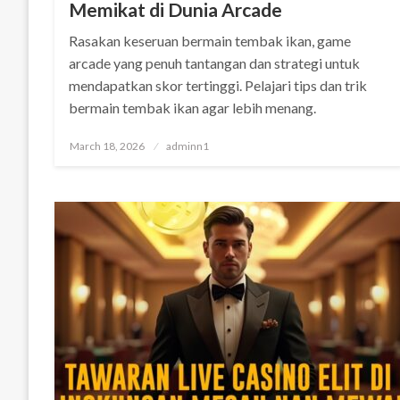
Memikat di Dunia Arcade
Rasakan keseruan bermain tembak ikan, game
arcade yang penuh tantangan dan strategi untuk
mendapatkan skor tertinggi. Pelajari tips dan trik
bermain tembak ikan agar lebih menang.
Posted
March 18, 2026
adminn1
on