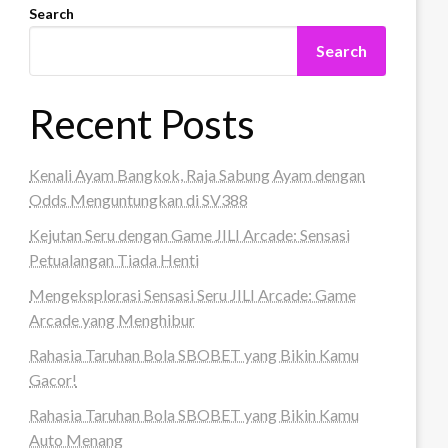
Search
Search
Recent Posts
Kenali Ayam Bangkok, Raja Sabung Ayam dengan
Odds Menguntungkan di SV388
Kejutan Seru dengan Game JILI Arcade: Sensasi
Petualangan Tiada Henti
Mengeksplorasi Sensasi Seru JILI Arcade: Game
Arcade yang Menghibur
Rahasia Taruhan Bola SBOBET yang Bikin Kamu
Gacor!
Rahasia Taruhan Bola SBOBET yang Bikin Kamu
Auto Menang