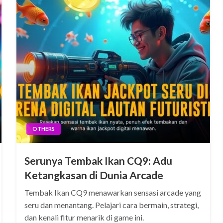
OTHERS
Serunya Tembak Ikan CQ9: Adu
Ketangkasan di Dunia Arcade
Tembak Ikan CQ9 menawarkan sensasi arcade yang
seru dan menantang. Pelajari cara bermain, strategi,
dan kenali fitur menarik di game ini.