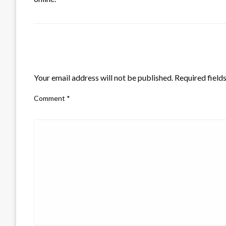
LEAVE A RESPONSE
Your email address will not be published.
Required field
Comment
*