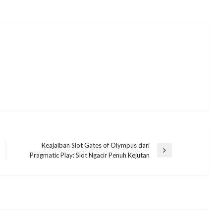
Keajaiban Slot Gates of Olympus dari
Next
Pragmatic Play: Slot Ngacir Penuh Kejutan
Post