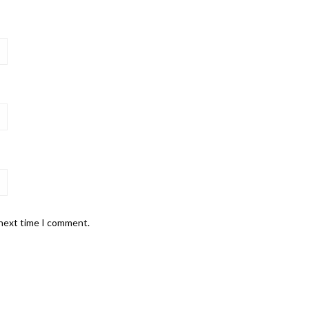
 next time I comment.