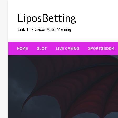
Skip
to
LiposBetting
content
Link Trik Gacor Auto Menang
HOME
SLOT
LIVE CASINO
SPORTSBOOK