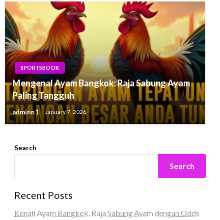
SPORTSBOOK
Mengenal Ayam Bangkok: Raja Sabung Ayam
Paling Tangguh
adminn1
January 7, 2026
Search
Search
Recent Posts
Kenali Ayam Bangkok, Raja Sabung Ayam dengan Odds