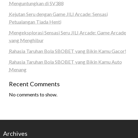
Menguntungkan di SV388
Kejutan Seru dengan Game JILI Arcade: Sensasi
Petualangan Tiada Henti
Mengeksplorasi Sensasi Seru JILI Arcade: Game Arcade
yang Menghibur
Rahasia Taruhan Bola SBOBET yang Bikin Kamu Gacor!
Rahasia Taruhan Bola SBOBET yang Bikin Kamu Auto
Menang
Recent Comments
No comments to show.
Archives