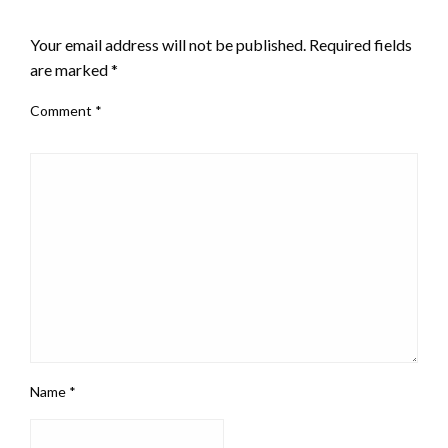
LEAVE A RESPONSE
Your email address will not be published.
Required fields
are marked
*
Comment
*
Name
*