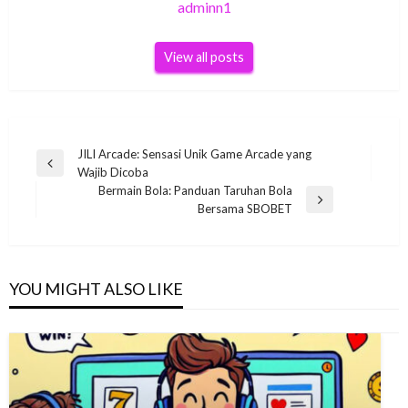
adminn1
View all posts
Post
JILI Arcade: Sensasi Unik Game Arcade yang
Previous
Wajib Dicoba
navigation
Post
Bermain Bola: Panduan Taruhan Bola
Next
Bersama SBOBET
Post
YOU MIGHT ALSO LIKE