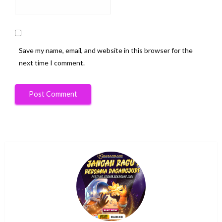
Save my name, email, and website in this browser for the
next time I comment.