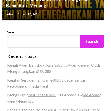
Kamu Auto Menang
adminn1
April 8, 2026
Search
Search
Recent Posts
Kenali Ayam Bangkok, Raja Sabung Ayam dengan Odds
Menguntungkan di SV388
Kejutan Seru dengan Game JILI Arcade: Sensasi
Petualangan Tiada Henti
Mengeksplorasi Sensasi Seru JILI Arcade: Game Arcade
yang Menghibur
Rahasia Taruhan Bola SBOBET yang Bikin Kamu Gacor!