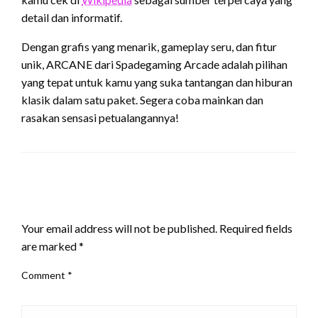
detail dan informatif.
Dengan grafis yang menarik, gameplay seru, dan fitur
unik, ARCANE dari Spadegaming Arcade adalah pilihan
yang tepat untuk kamu yang suka tantangan dan hiburan
klasik dalam satu paket. Segera coba mainkan dan
rasakan sensasi petualangannya!
LEAVE A RESPONSE
Your email address will not be published.
Required fields
are marked
*
Comment
*