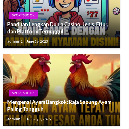
SPORTSBOOK
Panduan Lengkap Dunia Casino: Jenis, Fitur,
dan Platform Terunggul
adminn1
June 26, 2025
SPORTSBOOK
Mengenal Ayam Bangkok: Raja Sabung Ayam
Paling Tangguh
adminn1
January 7, 2026