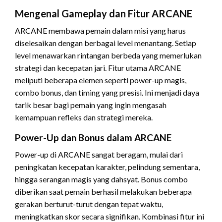
Mengenal Gameplay dan Fitur ARCANE
ARCANE membawa pemain dalam misi yang harus
diselesaikan dengan berbagai level menantang. Setiap
level menawarkan rintangan berbeda yang memerlukan
strategi dan kecepatan jari. Fitur utama ARCANE
meliputi beberapa elemen seperti power-up magis,
combo bonus, dan timing yang presisi. Ini menjadi daya
tarik besar bagi pemain yang ingin mengasah
kemampuan refleks dan strategi mereka.
Power-Up dan Bonus dalam ARCANE
Power-up di ARCANE sangat beragam, mulai dari
peningkatan kecepatan karakter, pelindung sementara,
hingga serangan magis yang dahsyat. Bonus combo
diberikan saat pemain berhasil melakukan beberapa
gerakan berturut-turut dengan tepat waktu,
meningkatkan skor secara signifikan. Kombinasi fitur ini