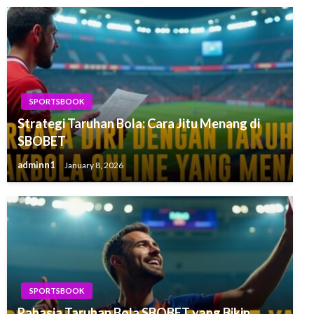
SPORTSBOOK
Strategi Taruhan Bola: Cara Jitu Menang di
SBOBET
adminn1
January 8, 2026
SPORTSBOOK
Rahasia Taruhan Bola SBOBET yang Bikin