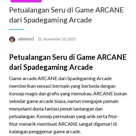
Petualangan Seru di Game ARCANE
dari Spadegaming Arcade
Posted
adminn1
November 10, 2025
on
Petualangan Seru di Game ARCANE
dari Spadegaming Arcade
Game arcade ARCANE dari Spadegaming Arcade
memberikan sensasi bermain yang berbeda dengan
konsep magis dan grafis yang memukau. ARCANE bukan
sekedar game arcade biasa, namun mengajak pemain
menyelami dunia fantasi penuh tantangan dan
petualangan. Konsep permainan yang unik serta fitur-
fitur menarik membuat ARCANE sangat digemari di
kalangan penggemar game arcade.