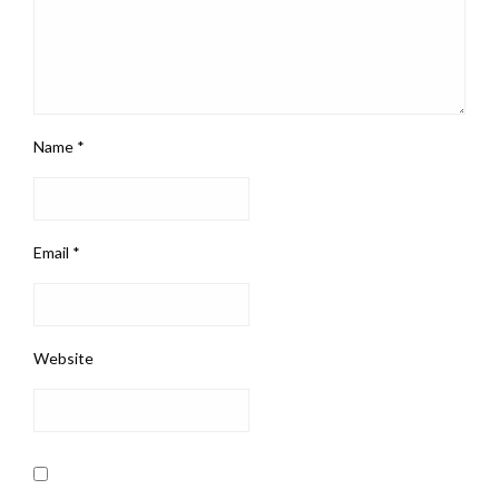
Name
*
Email
*
Website