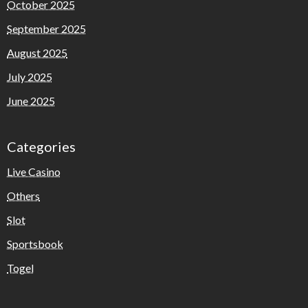
October 2025
September 2025
August 2025
July 2025
June 2025
Categories
Live Casino
Others
Slot
Sportsbook
Togel