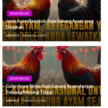
SPORTSBOOK
Jenis Ayam Bangkok: Raja Sabung Ayam yang
Dominan
adminn1
September 6, 2025
SPORTSBOOK
Galur Ayam Birma: Raja Sabung Ayam dengan
Peluang Menang Tinggi
adminn1
February 13, 2026