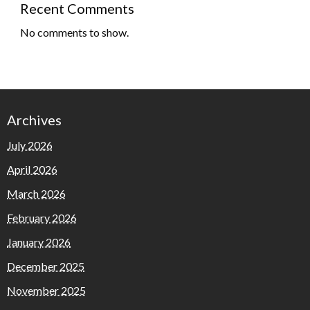
Recent Comments
No comments to show.
Archives
July 2026
April 2026
March 2026
February 2026
January 2026
December 2025
November 2025