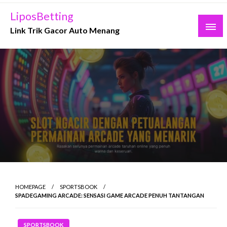
Skip
LiposBetting
to
Link Trik Gacor Auto Menang
content
HOMEPAGE
SPORTSBOOK
SPADEGAMING ARCADE: SENSASI GAME ARCADE PENUH TANTANGAN
SPORTSBOOK