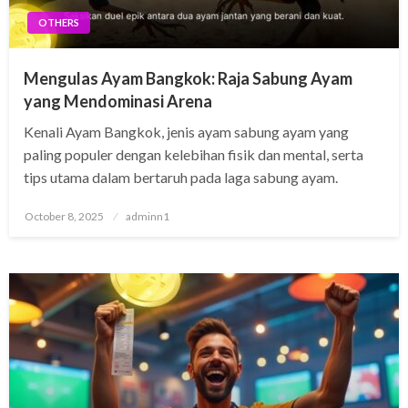
OTHERS
Mengulas Ayam Bangkok: Raja Sabung Ayam
yang Mendominasi Arena
Kenali Ayam Bangkok, jenis ayam sabung ayam yang
paling populer dengan kelebihan fisik dan mental, serta
tips utama dalam bertaruh pada laga sabung ayam.
Posted
October 8, 2025
adminn1
on