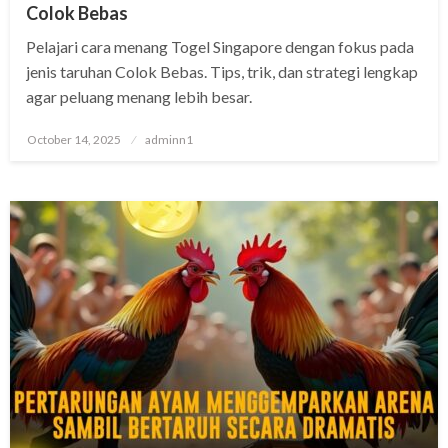
Colok Bebas
Pelajari cara menang Togel Singapore dengan fokus pada
jenis taruhan Colok Bebas. Tips, trik, dan strategi lengkap
agar peluang menang lebih besar.
Posted
October 14, 2025
adminn1
on