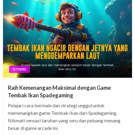
OTHERS
Raih Kemenangan Maksimal dengan Game
Tembak Ikan Spadegaming
Pelajari cara bermain dan strategi unggul untuk
memenangkan game Tembak Ikan dari Spadegaming.
Nikmati sensasi taruhan yang seru dan peluang menang
besar di game arcade ini.