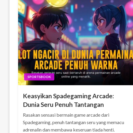
SPORTSBOOK
Keasyikan Spadegaming Arcade:
Dunia Seru Penuh Tantangan
Rasakan sensasi bermain game arcade dari
Spadegaming, penuh tantangan seru yang memacu
adrenalin dan membawa keseruan tiada henti.