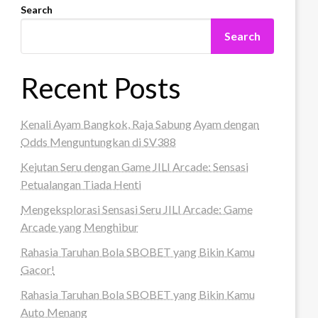
Search
Search
Recent Posts
Kenali Ayam Bangkok, Raja Sabung Ayam dengan
Odds Menguntungkan di SV388
Kejutan Seru dengan Game JILI Arcade: Sensasi
Petualangan Tiada Henti
Mengeksplorasi Sensasi Seru JILI Arcade: Game
Arcade yang Menghibur
Rahasia Taruhan Bola SBOBET yang Bikin Kamu
Gacor!
Rahasia Taruhan Bola SBOBET yang Bikin Kamu
Auto Menang