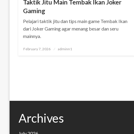
Taktik Jitu Main Tembak Ikan Joker
Gaming
Pelajari taktik jitu dan tips main game Tembak Ikan
dari Joker Gaming agar menang besar dan seru
mainnya.
Posted
February 7, 2026
adminn1
on
Archives
July 2026