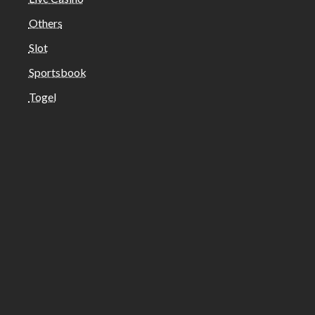
Others
Slot
Sportsbook
Togel