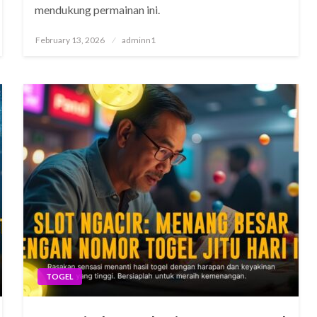
mendukung permainan ini.
Posted
February 13, 2026
adminn1
on
TOGEL