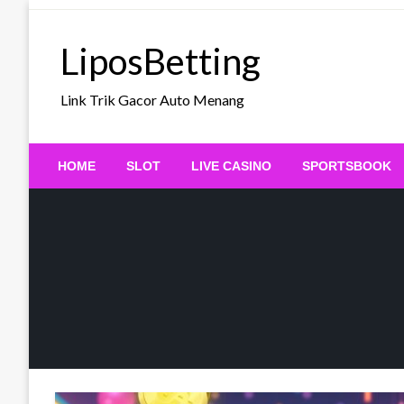
Skip
to
LiposBetting
content
Link Trik Gacor Auto Menang
HOME
SLOT
LIVE CASINO
SPORTSBOOK