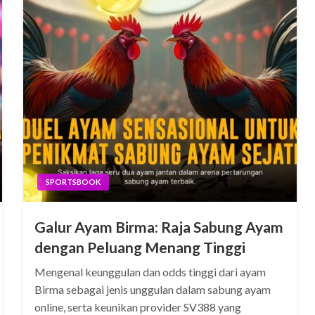
SPORTSBOOK
Galur Ayam Birma: Raja Sabung Ayam
dengan Peluang Menang Tinggi
Mengenal keunggulan dan odds tinggi dari ayam
Birma sebagai jenis unggulan dalam sabung ayam
online, serta keunikan provider SV388 yang