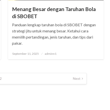
Menang Besar dengan Taruhan Bola
di SBOBET
Panduan lengkap taruhan bola di SBOBET dengan
strategi jitu untuk menang besar. Ketahui cara
memilih pertandingan, jenis taruhan, dan tips dari
pakar.
Posted
September 11, 2025
adminn1
on
2
Next