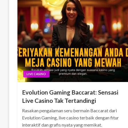
LIVE CASINO
Evolution Gaming Baccarat: Sensasi
Live Casino Tak Tertandingi
Rasakan pengalaman seru bermain Baccarat dari
Evolution Gaming, live casino terbaik dengan fitur
interaktif dan grafis nyata yang memikat.