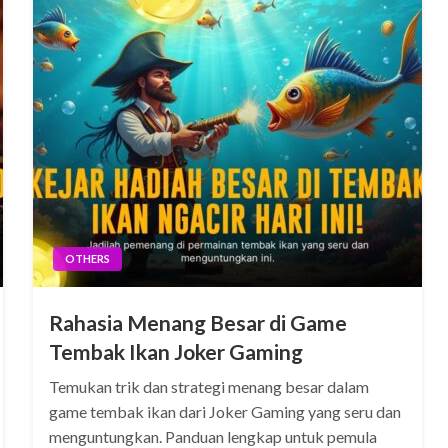
OTHERS
Rahasia Menang Besar di Game
Tembak Ikan Joker Gaming
Temukan trik dan strategi menang besar dalam
game tembak ikan dari Joker Gaming yang seru dan
menguntungkan. Panduan lengkap untuk pemula