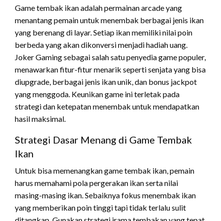
Game tembak ikan adalah permainan arcade yang
menantang pemain untuk menembak berbagai jenis ikan
yang berenang di layar. Setiap ikan memiliki nilai poin
berbeda yang akan dikonversi menjadi hadiah uang.
Joker Gaming sebagai salah satu penyedia game populer,
menawarkan fitur-fitur menarik seperti senjata yang bisa
diupgrade, berbagai jenis ikan unik, dan bonus jackpot
yang menggoda. Keunikan game ini terletak pada
strategi dan ketepatan menembak untuk mendapatkan
hasil maksimal.
Strategi Dasar Menang di Game Tembak
Ikan
Untuk bisa memenangkan game tembak ikan, pemain
harus memahami pola pergerakan ikan serta nilai
masing-masing ikan. Sebaiknya fokus menembak ikan
yang memberikan poin tinggi tapi tidak terlalu sulit
ditangkap. Gunakan strategi irama tembakan yang tepat