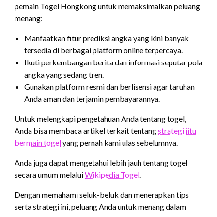
pemain Togel Hongkong untuk memaksimalkan peluang
menang:
Manfaatkan fitur prediksi angka yang kini banyak
tersedia di berbagai platform online terpercaya.
Ikuti perkembangan berita dan informasi seputar pola
angka yang sedang tren.
Gunakan platform resmi dan berlisensi agar taruhan
Anda aman dan terjamin pembayarannya.
Untuk melengkapi pengetahuan Anda tentang togel,
Anda bisa membaca artikel terkait tentang
strategi jitu
bermain togel
yang pernah kami ulas sebelumnya.
Anda juga dapat mengetahui lebih jauh tentang togel
secara umum melalui
Wikipedia Togel
.
Dengan memahami seluk-beluk dan menerapkan tips
serta strategi ini, peluang Anda untuk menang dalam