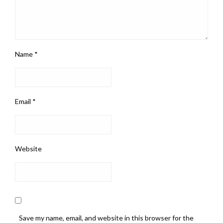
Name
*
Email
*
Website
Save my name, email, and website in this browser for the