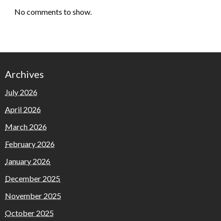
No comments to show.
Archives
July 2026
April 2026
March 2026
February 2026
January 2026
December 2025
November 2025
October 2025