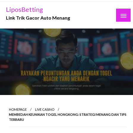
Skip
LiposBetting
to
Link Trik Gacor Auto Menang
content
HOMEPAGE
LIVE CASINO
MEMBEDAH KEUNIKAN TOGEL HONGKONG: STRATEGI MENANG DAN TIPS
TERBARU