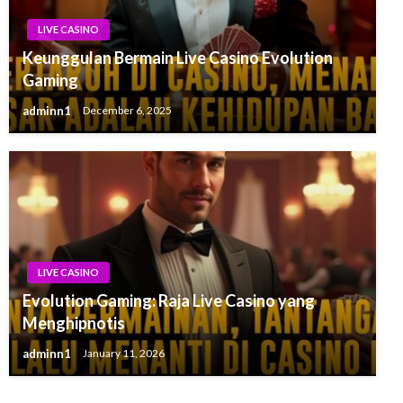
LIVE CASINO
Keunggulan Bermain Live Casino Evolution
Gaming
adminn1
December 6, 2025
LIVE CASINO
Evolution Gaming: Raja Live Casino yang
Menghipnotis
adminn1
January 11, 2026