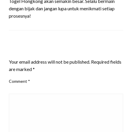
Togel Hongkong akan semakin besar. Selalu bermain
dengan bijak dan jangan lupa untuk menikmati setiap
prosesnya!
LEAVE A RESPONSE
Your email address will not be published.
Required fields
are marked
*
Comment
*