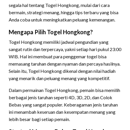
segala hal tentang Togel Hongkong, mulai dari cara
bermain, strategi menang, hingga tips terbaru yang bisa
Anda coba untuk meningkatkan peluang kemenangan.
Mengapa Pilih Togel Hongkong?
Togel Hongkong memiliki jadwal pengundian yang
sangat rutin dan terpercaya, yakni setiap hari pukul 23:00
WIB. Hal ini membuat para penggemar togel bisa
memasang taruhan dengan nyaman dan percaya hasilnya.
Selain itu, Togel Hongkong dikenal dengan nilai hadiah
yang menarik dan peluang menang yang kompetitif.
Dalam permainan Togel Hongkong, pemain bisa memilih
berbagai jenis taruhan seperti 4D, 3D, 2D, dan Colok
Bebas yang sangat populer. Keberagaman jenis taruhan
ini menambah keseruan dan kesempatan menang yang
lebih besar bagi setiap pemain.