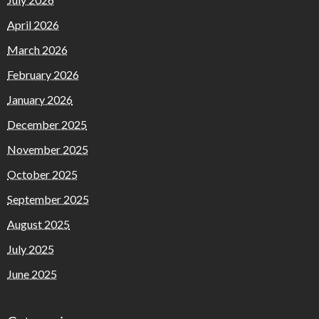
April 2026
March 2026
February 2026
January 2026
December 2025
November 2025
October 2025
September 2025
August 2025
July 2025
June 2025