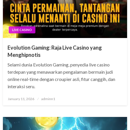
LIVE CASINO
Evolution Gaming: Raja Live Casino yang
Menghipnotis
Selami dunia Evolution Gaming, penyedia live casino
terdepan yang menawarkan pengalaman bermain judi
online real-time dengan croupier asli, fitur canggih, dan
interaksi seru.
Posted
January 11, 2026
adminn1
on