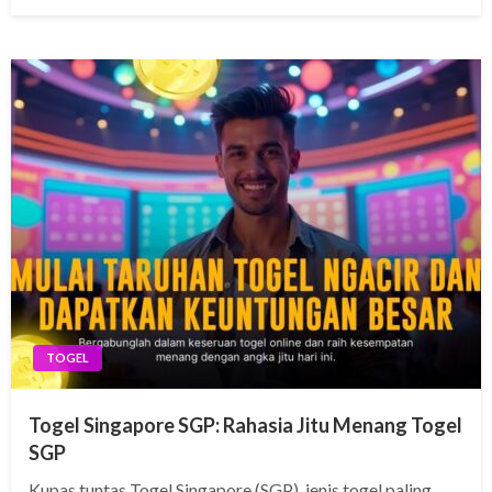
on
TOGEL
Togel Singapore SGP: Rahasia Jitu Menang Togel
SGP
Kupas tuntas Togel Singapore (SGP), jenis togel paling