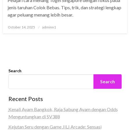
Pelajari cara menang Togel Singapore dengan fokus pada
jenis taruhan Colok Bebas. Tips, trik, dan strategi lengkap
agar peluang menang lebih besar.
Posted
October 14, 2025
adminn1
on
Search
Search
Recent Posts
Kenali Ayam Bangkok, Raja Sabung Ayam dengan Odds
Menguntungkan di SV388
Kejutan Seru dengan Game JILI Arcade: Sensasi