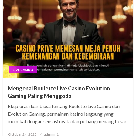
LIVE CASINO
Mengenal Roulette Live Casino Evolution
Gaming Paling Menggoda
Eksplorasi luar biasa tentang Roulette Live Casino dari
Evolution Gaming, permainan kasino langsung yang
memikat dengan sensasi nyata dan peluang menang besar.
Posted
October 24, 2025
adminn1