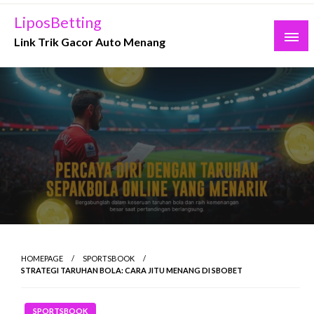
Skip
LiposBetting
to
Link Trik Gacor Auto Menang
content
HOMEPAGE
SPORTSBOOK
STRATEGI TARUHAN BOLA: CARA JITU MENANG DI SBOBET
SPORTSBOOK