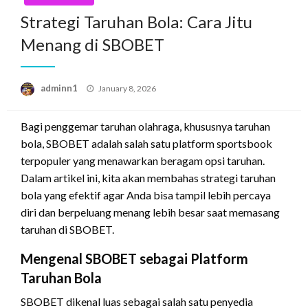
Strategi Taruhan Bola: Cara Jitu
Menang di SBOBET
Posted
adminn1
January 8, 2026
on
Bagi penggemar taruhan olahraga, khususnya taruhan
bola, SBOBET adalah salah satu platform sportsbook
terpopuler yang menawarkan beragam opsi taruhan.
Dalam artikel ini, kita akan membahas strategi taruhan
bola yang efektif agar Anda bisa tampil lebih percaya
diri dan berpeluang menang lebih besar saat memasang
taruhan di SBOBET.
Mengenal SBOBET sebagai Platform
Taruhan Bola
SBOBET dikenal luas sebagai salah satu penyedia