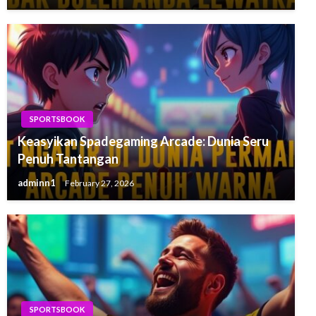
SPORTSBOOK
Keasyikan Spadegaming Arcade: Dunia Seru
Penuh Tantangan
adminn1
February 27, 2026
SPORTSBOOK