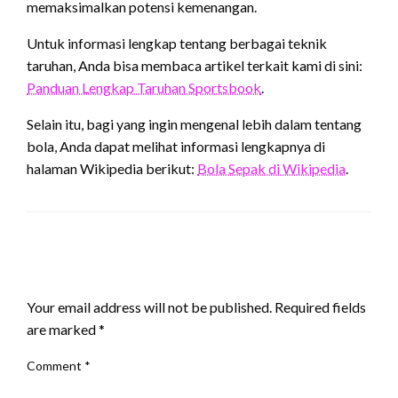
memaksimalkan potensi kemenangan.
Untuk informasi lengkap tentang berbagai teknik
taruhan, Anda bisa membaca artikel terkait kami di sini:
Panduan Lengkap Taruhan Sportsbook
.
Selain itu, bagi yang ingin mengenal lebih dalam tentang
bola, Anda dapat melihat informasi lengkapnya di
halaman Wikipedia berikut:
Bola Sepak di Wikipedia
.
LEAVE A RESPONSE
Your email address will not be published.
Required fields
are marked
*
Comment
*