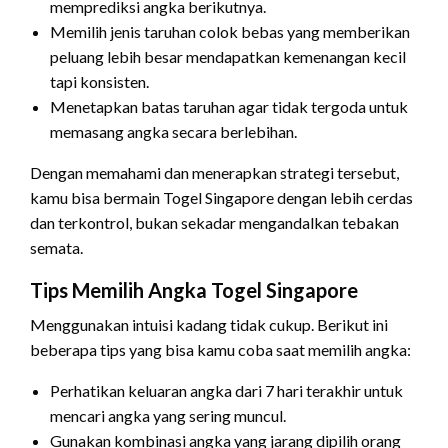
memprediksi angka berikutnya.
Memilih jenis taruhan colok bebas yang memberikan
peluang lebih besar mendapatkan kemenangan kecil
tapi konsisten.
Menetapkan batas taruhan agar tidak tergoda untuk
memasang angka secara berlebihan.
Dengan memahami dan menerapkan strategi tersebut,
kamu bisa bermain Togel Singapore dengan lebih cerdas
dan terkontrol, bukan sekadar mengandalkan tebakan
semata.
Tips Memilih Angka Togel Singapore
Menggunakan intuisi kadang tidak cukup. Berikut ini
beberapa tips yang bisa kamu coba saat memilih angka:
Perhatikan keluaran angka dari 7 hari terakhir untuk
mencari angka yang sering muncul.
Gunakan kombinasi angka yang jarang dipilih orang