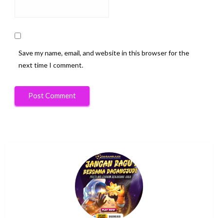
Save my name, email, and website in this browser for the
next time I comment.