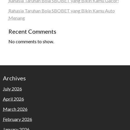
Rahasia Taruhan Bola SBOBET yang Bikin Kamu Gacor!
Rahasia Taruhan Bola SBOBET yang Bikin Kamu Auto
Menang
Recent Comments
No comments to show.
Archives
July 2026
April 2026
March 2026
February 2026
January 2026