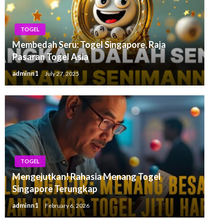
TOGEL
Membedah Seru: Togel Singapore, Raja
Pasaran Togel Asia
adminn1
July 27, 2025
TOGEL
Mengejutkan! Rahasia Menang Togel
Singapore Terungkap
adminn1
February 6, 2026