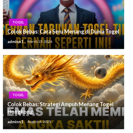
TOGEL
Colok Bebas: Cara Seru Menang di Dunia Togel
adminn1
March 25, 2026
TOGEL
Colok Bebas: Strategi Ampuh Menang Togel
Hongkong
adminn1
August 6, 2025