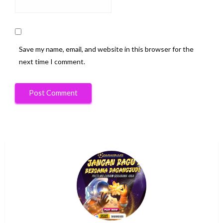
Save my name, email, and website in this browser for the
next time I comment.