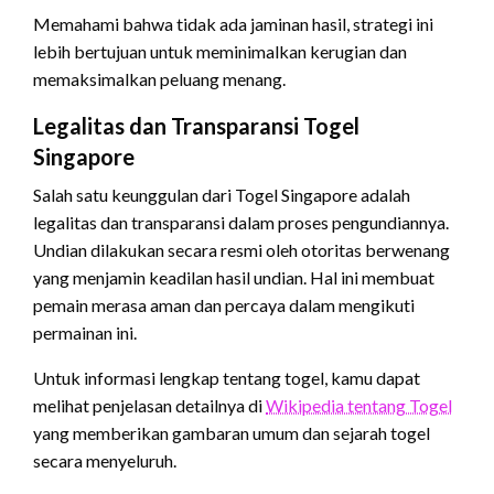
Memahami bahwa tidak ada jaminan hasil, strategi ini
lebih bertujuan untuk meminimalkan kerugian dan
memaksimalkan peluang menang.
Legalitas dan Transparansi Togel
Singapore
Salah satu keunggulan dari Togel Singapore adalah
legalitas dan transparansi dalam proses pengundiannya.
Undian dilakukan secara resmi oleh otoritas berwenang
yang menjamin keadilan hasil undian. Hal ini membuat
pemain merasa aman dan percaya dalam mengikuti
permainan ini.
Untuk informasi lengkap tentang togel, kamu dapat
melihat penjelasan detailnya di
Wikipedia tentang Togel
yang memberikan gambaran umum dan sejarah togel
secara menyeluruh.