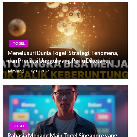
TOGEL
Menelusuri Dunia Togel: Strategi, Fenomena,
dan Prediksi Unggul yang Perlu Diketahui
adminn1
July 10, 2025
TOGEL
Rahasia Menang Main Togel Singapore yang