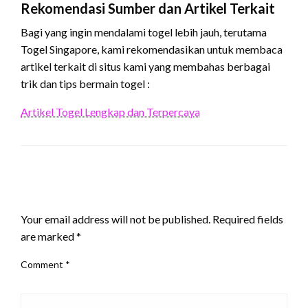
Rekomendasi Sumber dan Artikel Terkait
Bagi yang ingin mendalami togel lebih jauh, terutama
Togel Singapore, kami rekomendasikan untuk membaca
artikel terkait di situs kami yang membahas berbagai
trik dan tips bermain togel :
Artikel Togel Lengkap dan Terpercaya
LEAVE A RESPONSE
Your email address will not be published.
Required fields
are marked
*
Comment
*