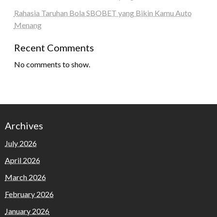
Rahasia Taruhan Bola SBOBET yang Bikin Kamu Auto
Menang
Recent Comments
No comments to show.
Archives
July 2026
April 2026
March 2026
February 2026
January 2026