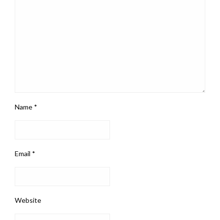
Name
*
Email
*
Website