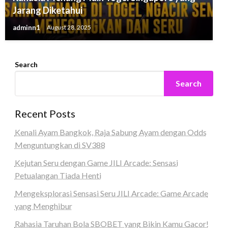
Jarang Diketahui
adminn1
August 28, 2025
Search
Search
Recent Posts
Kenali Ayam Bangkok, Raja Sabung Ayam dengan Odds
Menguntungkan di SV388
Kejutan Seru dengan Game JILI Arcade: Sensasi
Petualangan Tiada Henti
Mengeksplorasi Sensasi Seru JILI Arcade: Game Arcade
yang Menghibur
Rahasia Taruhan Bola SBOBET yang Bikin Kamu Gacor!