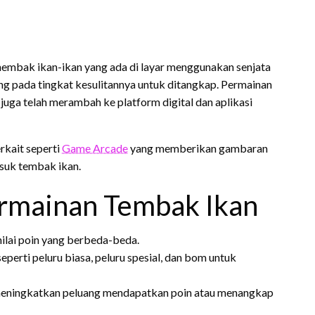
embak ikan-ikan yang ada di layar menggunakan senjata
tung pada tingkat kesulitannya untuk ditangkap. Permainan
i juga telah merambah ke platform digital dan aplikasi
rkait seperti
Game Arcade
yang memberikan gambaran
suk tembak ikan.
ermainan Tembak Ikan
nilai poin yang berbeda-beda.
eperti peluru biasa, peluru spesial, dan bom untuk
meningkatkan peluang mendapatkan poin atau menangkap