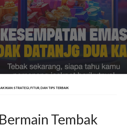
 IKAN: STRATEGI, FITUR, DAN TIPS TERBAIK
 Bermain Tembak