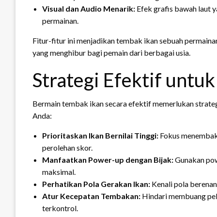
Visual dan Audio Menarik:
Efek grafis bawah laut 
permainan.
Fitur-fitur ini menjadikan tembak ikan sebuah permai
yang menghibur bagi pemain dari berbagai usia.
Strategi Efektif untu
Bermain tembak ikan secara efektif memerlukan strate
Anda:
Prioritaskan Ikan Bernilai Tinggi:
Fokus menembak 
perolehan skor.
Manfaatkan Power-up dengan Bijak:
Gunakan powe
maksimal.
Perhatikan Pola Gerakan Ikan:
Kenali pola berenan
Atur Kecepatan Tembakan:
Hindari membuang pel
terkontrol.