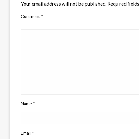
Your email address will not be published.
Required field
Comment
*
Name
*
Email
*