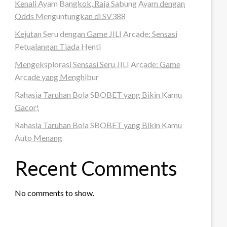
Kenali Ayam Bangkok, Raja Sabung Ayam dengan
Odds Menguntungkan di SV388
Kejutan Seru dengan Game JILI Arcade: Sensasi
Petualangan Tiada Henti
Mengeksplorasi Sensasi Seru JILI Arcade: Game
Arcade yang Menghibur
Rahasia Taruhan Bola SBOBET yang Bikin Kamu
Gacor!
Rahasia Taruhan Bola SBOBET yang Bikin Kamu
Auto Menang
Recent Comments
No comments to show.