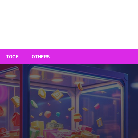
TOGEL
OTHERS