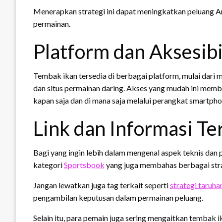
Menerapkan strategi ini dapat meningkatkan peluang 
permainan.
Platform dan Aksesibi
Tembak ikan tersedia di berbagai platform, mulai dari m
dan situs permainan daring. Akses yang mudah ini memb
kapan saja dan di mana saja melalui perangkat smartph
Link dan Informasi Te
Bagi yang ingin lebih dalam mengenal aspek teknis dan 
kategori
Sportsbook
yang juga membahas berbagai stra
Jangan lewatkan juga tag terkait seperti
strategi taruha
pengambilan keputusan dalam permainan peluang.
Selain itu, para pemain juga sering mengaitkan tembak 