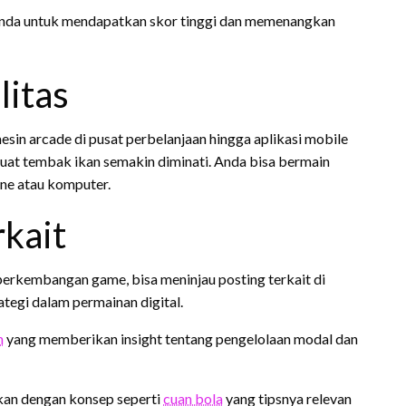
Anda untuk mendapatkan skor tinggi dan memenangkan
litas
esin arcade di pusat perbelanjaan hingga aplikasi mobile
uat tembak ikan semakin diminati. Anda bisa bermain
one atau komputer.
rkait
perkembangan game, bisa meninjau posting terkait di
tegi dalam permainan digital.
n
yang memberikan insight tentang pengelolaan modal dan
ikan dengan konsep seperti
cuan bola
yang tipsnya relevan