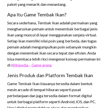
paket yang menarik dan menantang.
Apa Itu Game Tembak Ikan?
Secara sederhana, Tembak Ikan adalah permainan yang
mengharuskan pemain untuk menembak berbagai jenis
ikan yang muncul di layar menggunakan senjata virtual.
Setiap ikan memiliki nilai poin yang berbeda, dan tugas
pemain adalah mengumpulkan poin sebanyak mungkin
dengan menembak ikan secara tepat dan efisien. Anda
bisa membaca lebih rinci mengenai konsep permainan ini
di
Wikipedia – Game arena
.
Jenis Produk dan Platform Tembak Ikan
Game Tembak Ikan biasanya tersedia dalam bentuk
mesin arcade di tempat hiburan seperti pusat
perbelanjaan dan juga tersedia dalam format digital
untuk berbagai platform seperti Android, iOS, dan PC.
Versi digital memudahkan akses dan memberikan