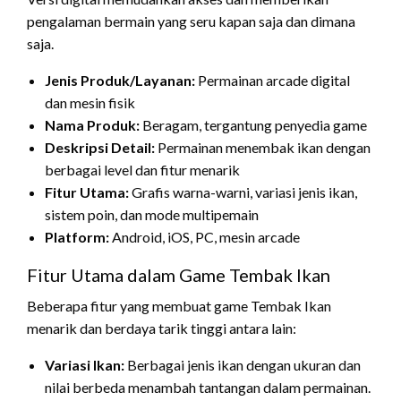
pengalaman bermain yang seru kapan saja dan dimana
saja.
Jenis Produk/Layanan:
Permainan arcade digital
dan mesin fisik
Nama Produk:
Beragam, tergantung penyedia game
Deskripsi Detail:
Permainan menembak ikan dengan
berbagai level dan fitur menarik
Fitur Utama:
Grafis warna-warni, variasi jenis ikan,
sistem poin, dan mode multipemain
Platform:
Android, iOS, PC, mesin arcade
Fitur Utama dalam Game Tembak Ikan
Beberapa fitur yang membuat game Tembak Ikan
menarik dan berdaya tarik tinggi antara lain:
Variasi Ikan:
Berbagai jenis ikan dengan ukuran dan
nilai berbeda menambah tantangan dalam permainan.