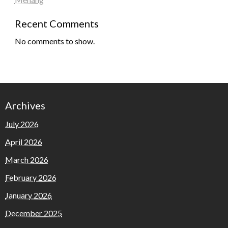
Recent Comments
No comments to show.
Archives
July 2026
April 2026
March 2026
February 2026
January 2026
December 2025