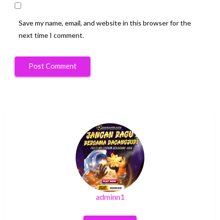
Save my name, email, and website in this browser for the
next time I comment.
adminn1