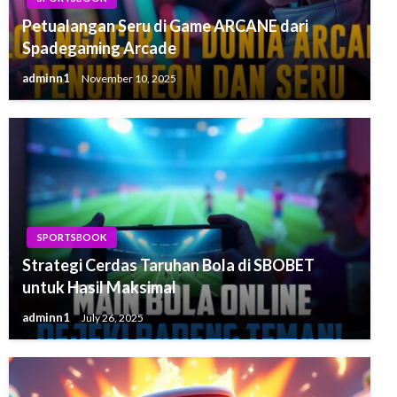
Petualangan Seru di Game ARCANE dari
Spadegaming Arcade
adminn1
November 10, 2025
SPORTSBOOK
Strategi Cerdas Taruhan Bola di SBOBET
untuk Hasil Maksimal
adminn1
July 26, 2025