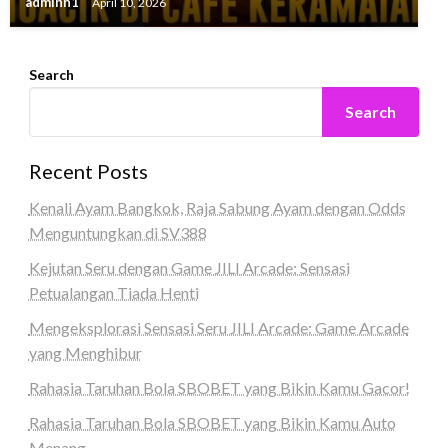
adminn1
April 10, 2026
Search
Search
Recent Posts
Kenali Ayam Bangkok, Raja Sabung Ayam dengan Odds
Menguntungkan di SV388
Kejutan Seru dengan Game JILI Arcade: Sensasi
Petualangan Tiada Henti
Mengeksplorasi Sensasi Seru JILI Arcade: Game Arcade
yang Menghibur
Rahasia Taruhan Bola SBOBET yang Bikin Kamu Gacor!
Rahasia Taruhan Bola SBOBET yang Bikin Kamu Auto
Menang